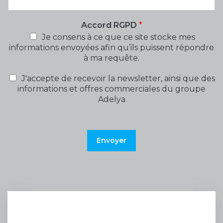
Accord RGPD
*
Je consens à ce que ce site stocke mes
informations envoyées afin qu’ils puissent répondre
à ma requête.
J'accepte de recevoir la newsletter, ainsi que des
informations et offres commerciales du groupe
Adelya
Envoyer