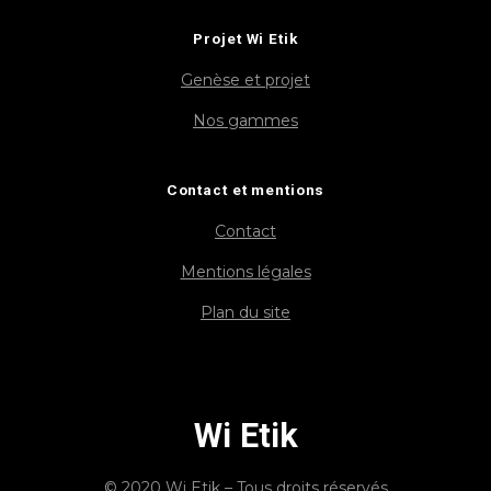
Projet Wi Etik
Genèse et projet
Nos gammes
Contact et mentions
Contact
Mentions légales
Plan du site
Wi Etik
© 2020 Wi Etik – Tous droits réservés