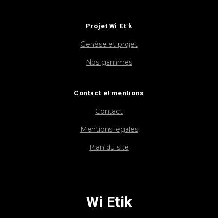
Projet Wi Etik
Genèse et projet
Nos gammes
Contact et mentions
Contact
Mentions légales
Plan du site
Wi Etik