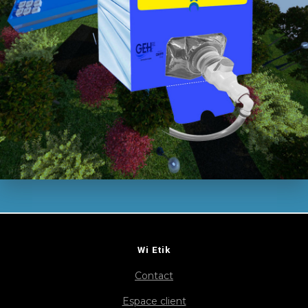
Wi Etik
Contact
Espace client