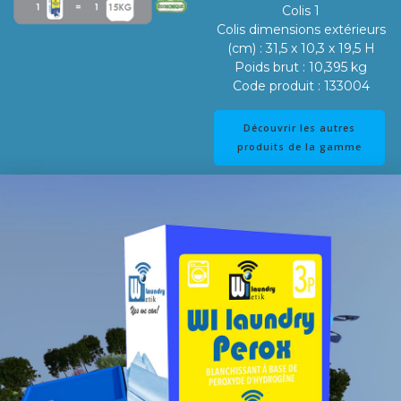
Colis 1
Colis dimensions extérieurs
(cm) : 31,5 x 10,3 x 19,5 H
Poids brut : 10,395 kg
Code produit : 133004
Découvrir les autres
produits de la gamme